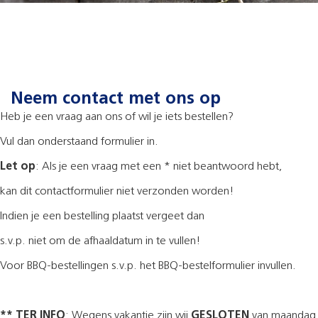
Neem contact met ons op
Heb je een vraag aan ons of wil je iets bestellen?
Vul dan onderstaand formulier in.
Let op
: Als je een vraag met een * niet beantwoord hebt,
kan dit contactformulier niet verzonden worden!
Indien je een bestelling plaatst vergeet dan
s.v.p. niet om de afhaaldatum in te vullen!
Voor BBQ-bestellingen s.v.p. het BBQ-bestelformulier invullen.
**
TER INFO
: Wegens vakantie zijn wij
GESLOTEN
van maandag