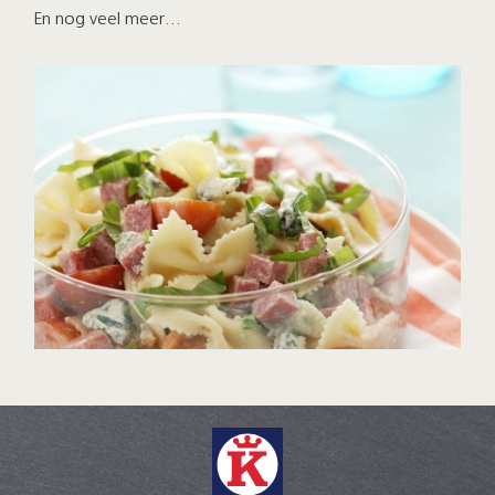
En nog veel meer…