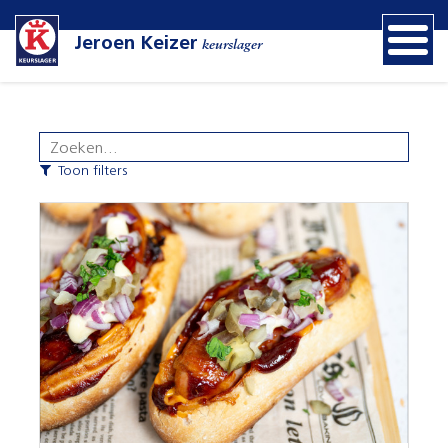
Jeroen Keizer
keurslager
Toon filters