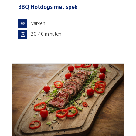
BBQ Hotdogs met spek
Varken
20-40 minuten