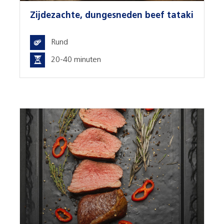
Zijdezachte, dungesneden beef tataki
Rund
20-40 minuten