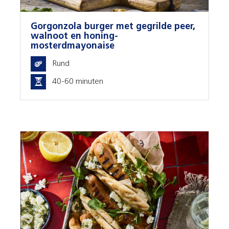
Gorgonzola burger met gegrilde peer,
walnoot en honing-
mosterdmayonaise
Rund
40-60 minuten