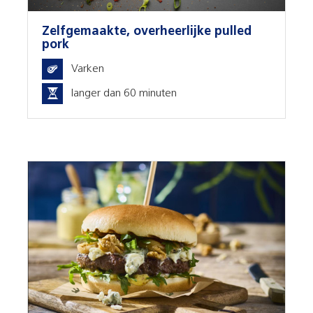
Zelfgemaakte, overheerlijke pulled
pork
Varken
langer dan 60 minuten